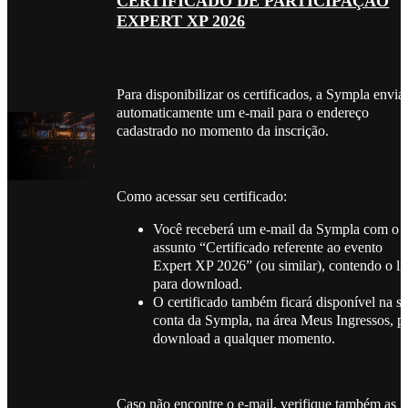
CERTIFICADO DE PARTICIPAÇÃO
EXPERT XP 2026
Para disponibilizar os certificados, a Sympla envia
automaticamente um e-mail para o endereço
cadastrado no momento da inscrição.
Como acessar seu certificado:
Você receberá um e-mail da Sympla com o
assunto “Certificado referente ao evento
Expert XP 2026” (ou similar), contendo o li
para download.
O certificado também ficará disponível na s
conta da Sympla, na área Meus Ingressos, p
download a qualquer momento.
Caso não encontre o e-mail, verifique também as