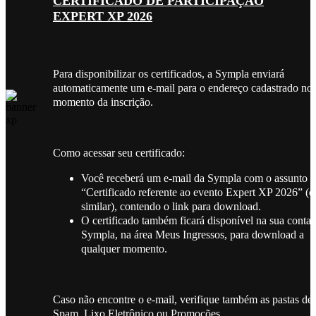
CERTIFICADO DE PARTICIPAÇÃO
EXPERT XP 2026
Para disponibilizar os certificados, a Sympla enviará
automaticamente um e-mail para o endereço cadastrado no
momento da inscrição.
Como acessar seu certificado:
Você receberá um e-mail da Sympla com o assunto
“Certificado referente ao evento Expert XP 2026” (o
similar), contendo o link para download.
O certificado também ficará disponível na sua conta 
Sympla, na área Meus Ingressos, para download a
qualquer momento.
Caso não encontre o e-mail, verifique também as pastas de
Spam, Lixo Eletrônico ou Promoções.